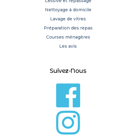
Lessive et repassage
Nettoyage à domicile
Lavage de vitres
Préparation des repas
Courses ménagères
Les avis
Suivez-Nous